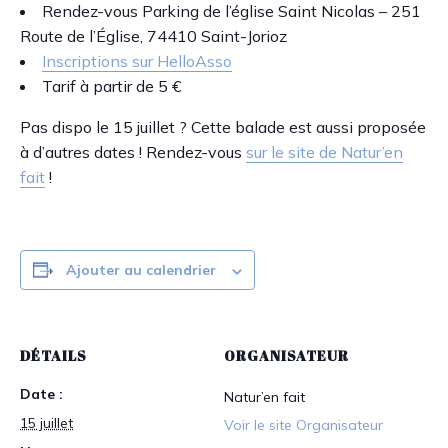
Rendez-vous
Parking de l’église Saint Nicolas –
251
Route de l’Église, 74410 Saint-Jorioz
Inscriptions sur HelloAsso
Tarif à partir de 5 €
Pas dispo le 15 juillet ? Cette balade est aussi proposée
à d’autres dates ! Rendez-vous
sur le site de Natur’en
fait
!
Ajouter au calendrier
DÉTAILS
ORGANISATEUR
Date :
Natur’en fait
15 juillet
Voir le site Organisateur