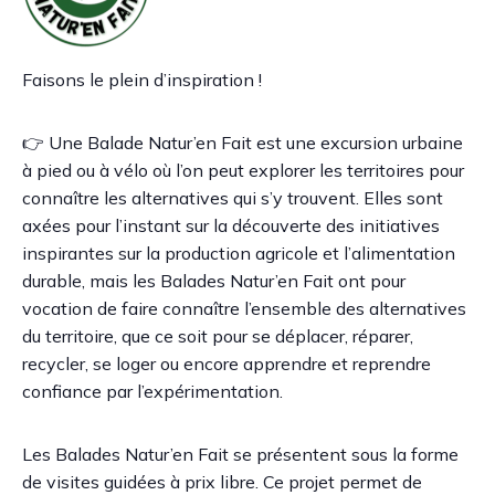
Faisons le plein d’inspiration !
👉 Une Balade Natur’en Fait est une excursion urbaine
à pied ou à vélo où l’on peut explorer les territoires pour
connaître les alternatives qui s’y trouvent. Elles sont
axées pour l’instant sur la découverte des initiatives
inspirantes sur la production agricole et l’alimentation
durable, mais les Balades Natur’en Fait ont pour
vocation de faire connaître l’ensemble des alternatives
du territoire, que ce soit pour se déplacer, réparer,
recycler, se loger ou encore apprendre et reprendre
confiance par l’expérimentation.
Les Balades Natur’en Fait se présentent sous la forme
de visites guidées à prix libre. Ce projet permet de