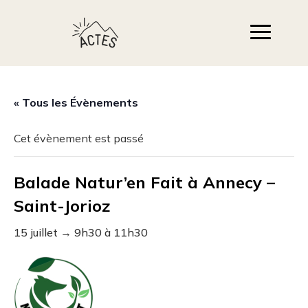
« Tous les Évènements
Cet évènement est passé
Balade Natur’en Fait à Annecy –
Saint-Jorioz
15 juillet → 9h30
à
11h30