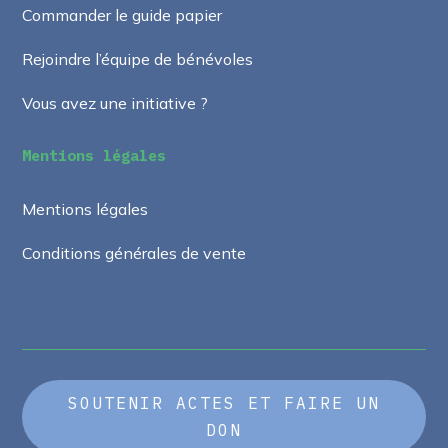
Commander le guide papier
Rejoindre l’équipe de bénévoles
Vous avez une initiative ?
Mentions légales
Mentions légales
Conditions générales de vente
SOUTENIR ACTES ET FAIRE UN
DON