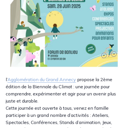
l’
Agglomération du Grand Annecy
propose la 2ème
édition de la Biennale du Climat : une journée pour
comprendre, expérimenter et agir pour un avenir plus
juste et durable.
Cette journée est ouverte à tous, venez en famille
participer à un grand nombre d’activités : Ateliers,
Spectacles, Conférences, Stands d’animation, Jeux,