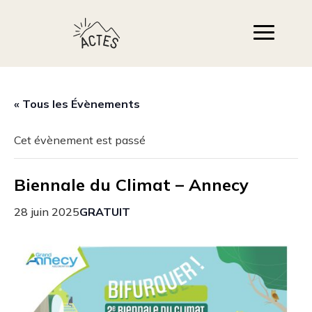
« Tous les Évènements
Cet évènement est passé
Biennale du Climat – Annecy
28 juin 2025
GRATUIT