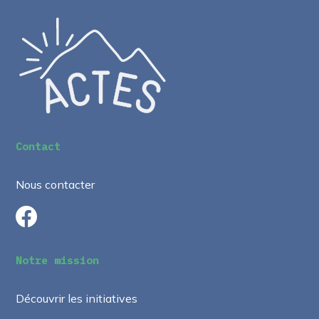
Contact
Nous contacter
Notre mission
Découvrir les initiatives