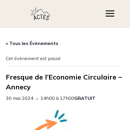
« Tous les Évènements
Cet évènement est passé
Fresque de l’Economie Circulaire –
Annecy
30 mai 2024 → 14h00
à
17h00
GRATUIT