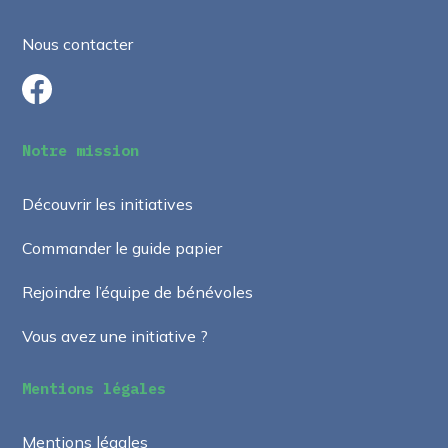
Nous contacter
Notre mission
Découvrir les initiatives
Commander le guide papier
Rejoindre l’équipe de bénévoles
Vous avez une initiative ?
Mentions légales
Mentions légales