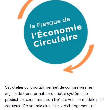
Cet atelier collaboratif permet de comprendre les
enjeux de transformation de notre système de
production-consommation linéaire vers un modèle plus
vertueux : l’économie circulaire. Un changement de