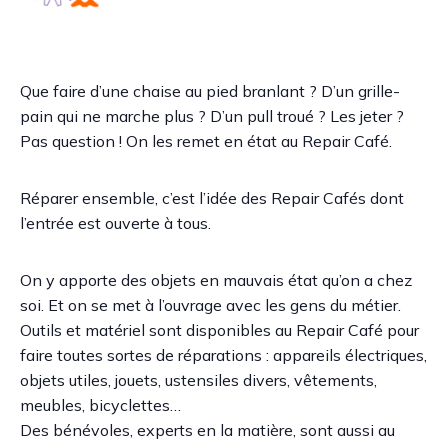
Que faire d’une chaise au pied branlant ? D’un grille-
pain qui ne marche plus ? D’un pull troué ? Les jeter ?
Pas question ! On les remet en état au Repair Café.
Réparer ensemble, c’est l’idée des Repair Cafés dont
l’entrée est ouverte à tous.
On y apporte des objets en mauvais état qu’on a chez
soi. Et on se met à l’ouvrage avec les gens du métier.
Outils et matériel sont disponibles au Repair Café pour
faire toutes sortes de réparations : appareils électriques,
objets utiles, jouets, ustensiles divers, vêtements,
meubles, bicyclettes…
Des bénévoles, experts en la matière, sont aussi au