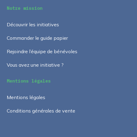
Notre mission
Découvrir les initiatives
Commander le guide papier
Rejoindre l’équipe de bénévoles
Vous avez une initiative ?
Mentions légales
Mentions légales
Conditions générales de vente