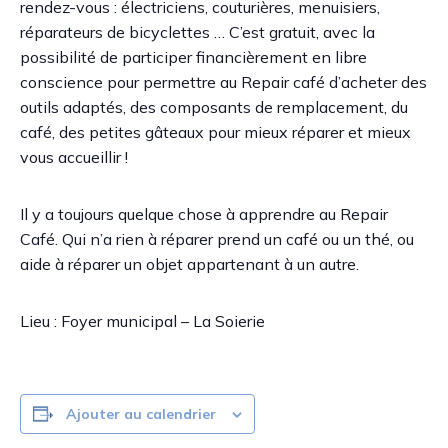
rendez-vous : électriciens, couturières, menuisiers,
réparateurs de bicyclettes … C’est gratuit, avec la
possibilité de participer financièrement en libre
conscience pour permettre au Repair café d’acheter des
outils adaptés, des composants de remplacement, du
café, des petites gâteaux pour mieux réparer et mieux
vous accueillir !
Il y a toujours quelque chose à apprendre au Repair
Café. Qui n’a rien à réparer prend un café ou un thé, ou
aide à réparer un objet appartenant à un autre.
Lieu : Foyer municipal – La Soierie
Ajouter au calendrier