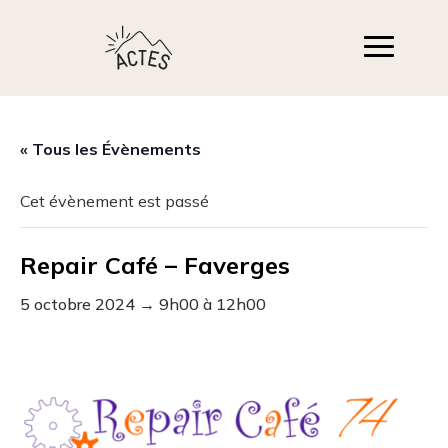
« Tous les Évènements
Cet évènement est passé
Repair Café – Faverges
5 octobre 2024 → 9h00
à
12h00